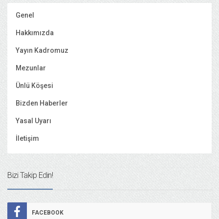
Genel
Hakkımızda
Yayın Kadromuz
Mezunlar
Ünlü Köşesi
Bizden Haberler
Yasal Uyarı
İletişim
Bizi Takip Edin!
FACEBOOK