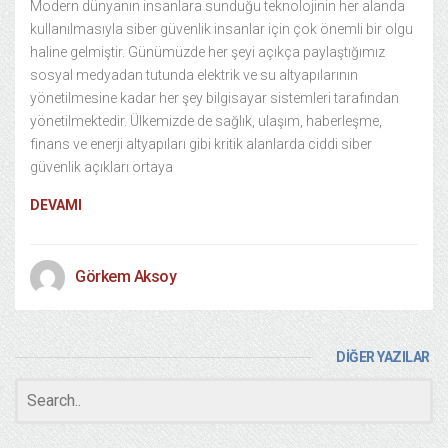
Modern dünyanın insanlara sunduğu teknolojinin her alanda
kullanılmasıyla siber güvenlik insanlar için çok önemli bir olgu
haline gelmiştir. Günümüzde her şeyi açıkça paylaştığımız
sosyal medyadan tutunda elektrik ve su altyapılarının
yönetilmesine kadar her şey bilgisayar sistemleri tarafından
yönetilmektedir. Ülkemizde de sağlık, ulaşım, haberleşme,
finans ve enerji altyapıları gibi kritik alanlarda ciddi siber
güvenlik açıkları ortaya
DEVAMI
Görkem Aksoy
DİĞER YAZILAR