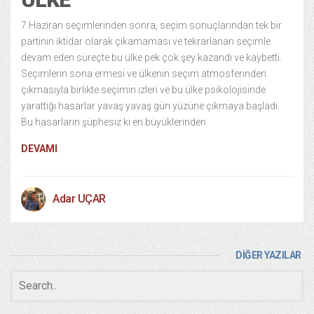
7 Haziran seçimlerinden sonra, seçim sonuçlarından tek bir
partinin iktidar olarak çıkamaması ve tekrarlanan seçimle
devam eden süreçte bu ülke pek çok şey kazandı ve kaybetti.
Seçimlerin sona ermesi ve ülkenin seçim atmosferinden
çıkmasıyla birlikte seçimin izleri ve bu ülke psikolojisinde
yarattığı hasarlar yavaş yavaş gün yüzüne çıkmaya başladı.
Bu hasarların şüphesiz ki en büyüklerinden
DEVAMI
Adar UÇAR
DİĞER YAZILAR