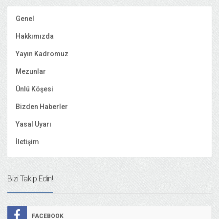
Genel
Hakkımızda
Yayın Kadromuz
Mezunlar
Ünlü Köşesi
Bizden Haberler
Yasal Uyarı
İletişim
Bizi Takip Edin!
FACEBOOK