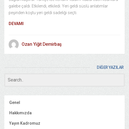
galebe çaldı. Etkilendi, etkiledi. Yeri geldi süslü anlatımlar
peşinden koştu yeri geldi sadeliği seçti.
DEVAMI
Ozan Yiğit Demirbaş
DİĞER YAZILAR
Genel
Hakkımızda
Yayın Kadromuz