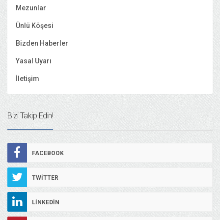
Mezunlar
Ünlü Köşesi
Bizden Haberler
Yasal Uyarı
İletişim
Bizi Takip Edin!
FACEBOOK
TWITTER
LINKEDIN