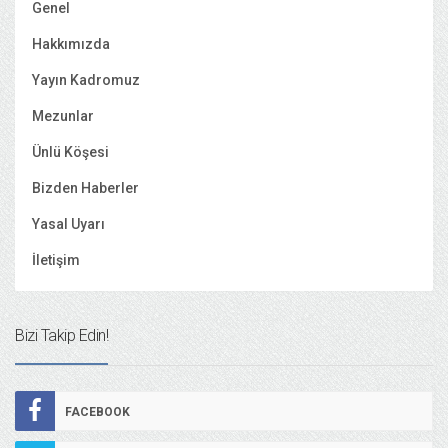
Genel
Hakkımızda
Yayın Kadromuz
Mezunlar
Ünlü Köşesi
Bizden Haberler
Yasal Uyarı
İletişim
Bizi Takip Edin!
FACEBOOK