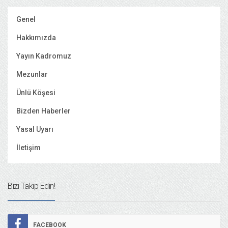
Genel
Hakkımızda
Yayın Kadromuz
Mezunlar
Ünlü Köşesi
Bizden Haberler
Yasal Uyarı
İletişim
Bizi Takip Edin!
FACEBOOK