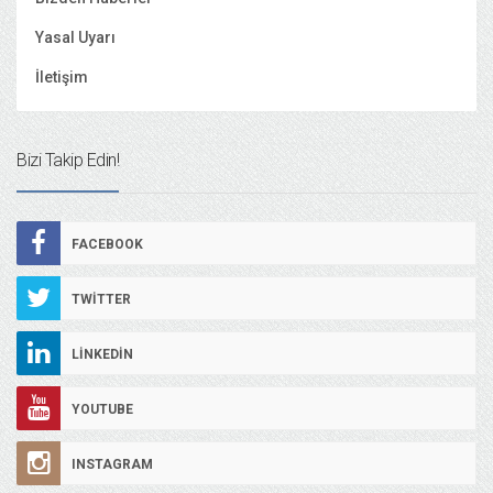
Yasal Uyarı
İletişim
Bizi Takip Edin!
FACEBOOK
TWITTER
LINKEDIN
YOUTUBE
INSTAGRAM