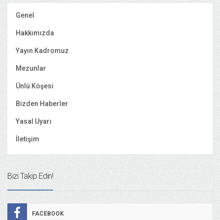
Genel
Hakkımızda
Yayın Kadromuz
Mezunlar
Ünlü Köşesi
Bizden Haberler
Yasal Uyarı
İletişim
Bizi Takip Edin!
FACEBOOK