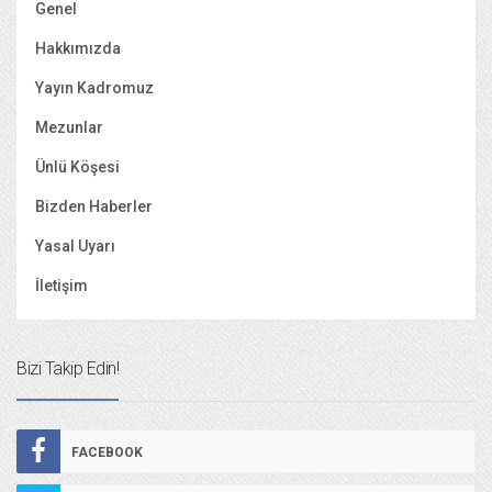
Genel
Hakkımızda
Yayın Kadromuz
Mezunlar
Ünlü Köşesi
Bizden Haberler
Yasal Uyarı
İletişim
Bizi Takip Edin!
FACEBOOK