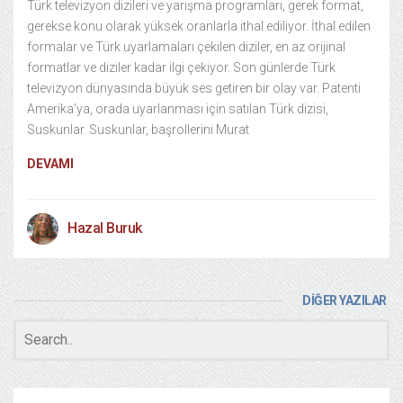
Türk televizyon dizileri ve yarışma programları, gerek format,
gerekse konu olarak yüksek oranlarla ithal ediliyor. İthal edilen
formalar ve Türk uyarlamaları çekilen diziler, en az orijinal
formatlar ve diziler kadar ilgi çekiyor. Son günlerde Türk
televizyon dünyasında büyük ses getiren bir olay var. Patenti
Amerika’ya, orada uyarlanması için satılan Türk dizisi,
Suskunlar. Suskunlar, başrollerini Murat
DEVAMI
Hazal Buruk
DİĞER YAZILAR