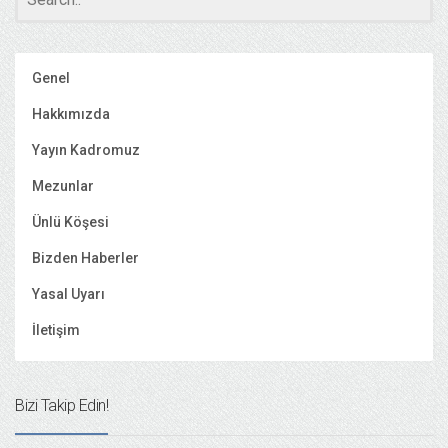
Genel
Hakkımızda
Yayın Kadromuz
Mezunlar
Ünlü Köşesi
Bizden Haberler
Yasal Uyarı
İletişim
Bizi Takip Edin!