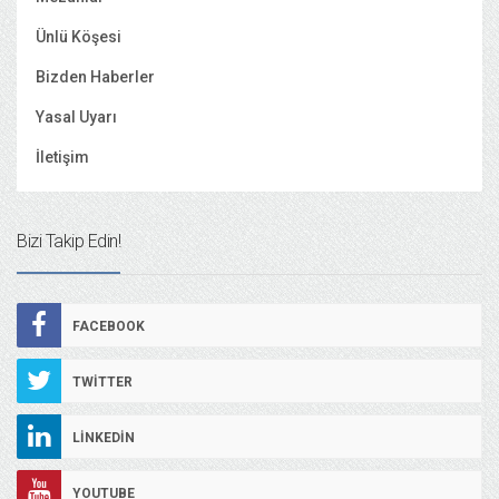
Ünlü Köşesi
Bizden Haberler
Yasal Uyarı
İletişim
Bizi Takip Edin!
FACEBOOK
TWITTER
LINKEDIN
YOUTUBE