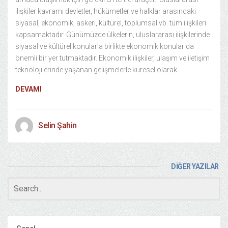
ilişkiler kavramı devletler, hükümetler ve halklar arasındaki
siyasal, ekonomik, askeri, kültürel, toplumsal vb. tüm ilişkileri
kapsamaktadır. Günümüzde ülkelerin, uluslararası ilişkilerinde
siyasal ve kültürel konularla birlikte ekonomik konular da
önemli bir yer tutmaktadır. Ekonomik ilişkiler, ulaşım ve iletişim
teknolojilerinde yaşanan gelişmelerle küresel olarak
DEVAMI
Selin Şahin
DİĞER YAZILAR