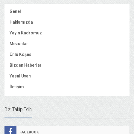
Genel
Hakkımızda
Yayın Kadromuz
Mezunlar
Ünlü Köşesi
Bizden Haberler
Yasal Uyarı
İletişim
Bizi Takip Edin!
FACEBOOK