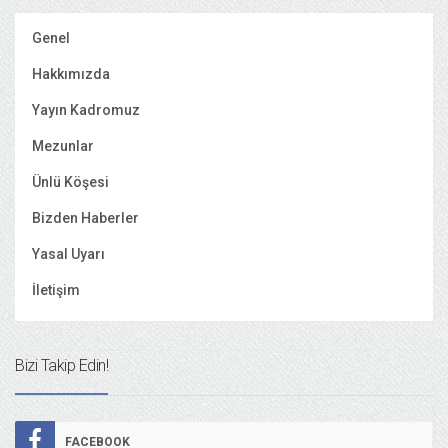
Genel
Hakkımızda
Yayın Kadromuz
Mezunlar
Ünlü Köşesi
Bizden Haberler
Yasal Uyarı
İletişim
Bizi Takip Edin!
FACEBOOK