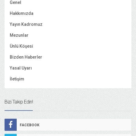
Genel
Hakkımızda
Yayın Kadromuz
Mezunlar
Ünlü Köşesi
Bizden Haberler
Yasal Uyarı
İletişim
Bizi Takip Edin!
FACEBOOK