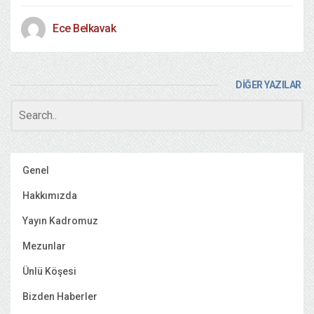
Ece Belkavak
DİĞER YAZILAR
Genel
Hakkımızda
Yayın Kadromuz
Mezunlar
Ünlü Köşesi
Bizden Haberler