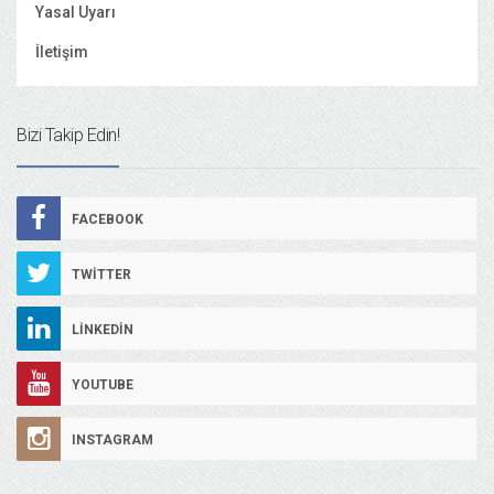
Yasal Uyarı
İletişim
Bizi Takip Edin!
FACEBOOK
TWITTER
LINKEDIN
YOUTUBE
INSTAGRAM