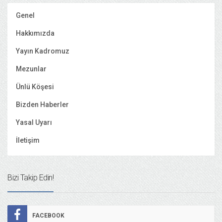
Genel
Hakkımızda
Yayın Kadromuz
Mezunlar
Ünlü Köşesi
Bizden Haberler
Yasal Uyarı
İletişim
Bizi Takip Edin!
FACEBOOK