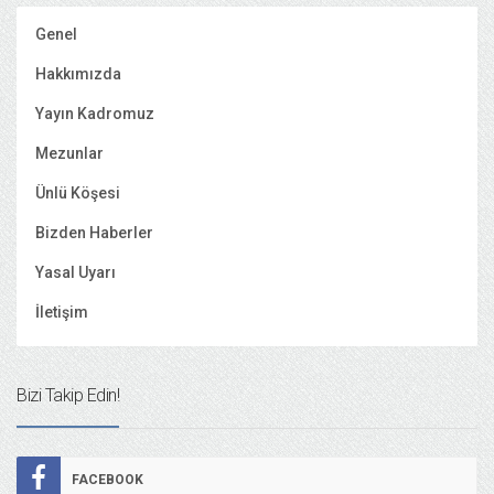
Genel
Hakkımızda
Yayın Kadromuz
Mezunlar
Ünlü Köşesi
Bizden Haberler
Yasal Uyarı
İletişim
Bizi Takip Edin!
FACEBOOK