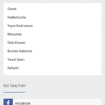
Genel
Hakkımızda
Yayın Kadromuz
Mezunlar
Ünlü Köşesi
Bizden Haberler
Yasal Uyarı
İletişim
Bizi Takip Edin!
FACEBOOK