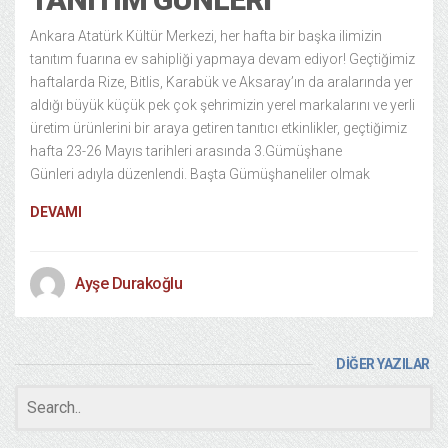
Ankara Atatürk Kültür Merkezi, her hafta bir başka ilimizin
tanıtım fuarına ev sahipliği yapmaya devam ediyor! Geçtiğimiz
haftalarda Rize, Bitlis, Karabük ve Aksaray’ın da aralarında yer
aldığı büyük küçük pek çok şehrimizin yerel markalarını ve yerli
üretim ürünlerini bir araya getiren tanıtıcı etkinlikler, geçtiğimiz
hafta 23-26 Mayıs tarihleri arasında 3.Gümüşhane
Günleri adıyla düzenlendi. Başta Gümüşhaneliler olmak
DEVAMI
Ayşe Durakoğlu
DİĞER YAZILAR