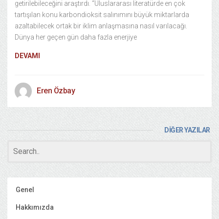
getirilebileceğini araştırdı. “Uluslararası literatürde en çok
tartışılan konu karbondioksit salınımını büyük miktarlarda
azaltabilecek ortak bir iklim anlaşmasına nasıl varılacağı.
Dünya her geçen gün daha fazla enerjiye
DEVAMI
Eren Özbay
DİĞER YAZILAR
Genel
Hakkımızda