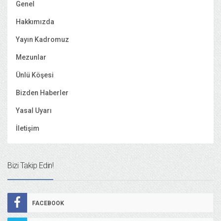
Genel
Hakkımızda
Yayın Kadromuz
Mezunlar
Ünlü Köşesi
Bizden Haberler
Yasal Uyarı
İletişim
Bizi Takip Edin!
FACEBOOK