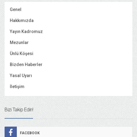
Genel
Hakkımızda
Yayın Kadromuz
Mezunlar
Ünlü Köşesi
Bizden Haberler
Yasal Uyarı
İletişim
Bizi Takip Edin!
FACEBOOK