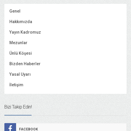
Genel
Hakkımızda
Yayın Kadromuz
Mezunlar
Ünlü Köşesi
Bizden Haberler
Yasal Uyarı
İletişim
Bizi Takip Edin!
FACEBOOK