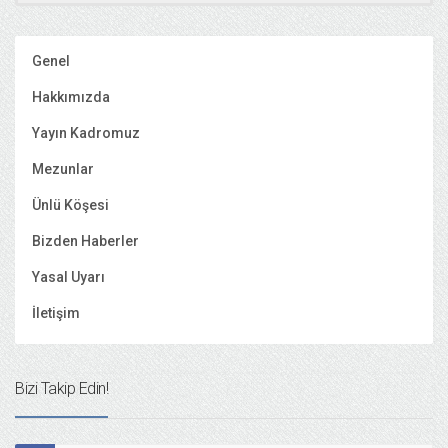
Genel
Hakkımızda
Yayın Kadromuz
Mezunlar
Ünlü Köşesi
Bizden Haberler
Yasal Uyarı
İletişim
Bizi Takip Edin!