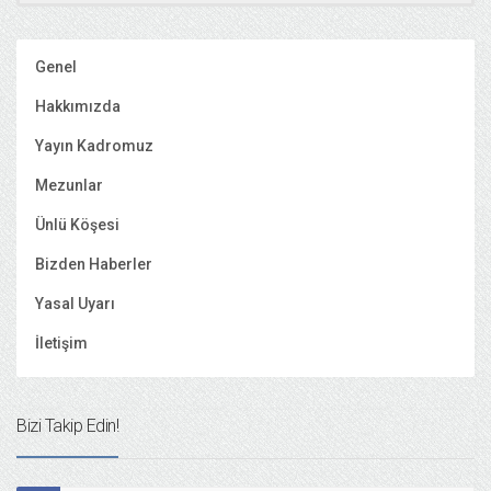
Genel
Hakkımızda
Yayın Kadromuz
Mezunlar
Ünlü Köşesi
Bizden Haberler
Yasal Uyarı
İletişim
Bizi Takip Edin!