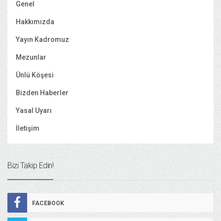
Genel
Hakkımızda
Yayın Kadromuz
Mezunlar
Ünlü Köşesi
Bizden Haberler
Yasal Uyarı
İletişim
Bizi Takip Edin!
FACEBOOK