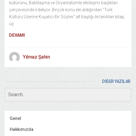
kültürünü, Batılılaşma ve Oryantalizmle etkileşimi başlıkları
çerçevesinde irdeliyor. Birçok konu ele aldığından “Türk
Kültürü Üzerine Kuşatıcı Bir Söylev” alt başlığı ile tanıtılan kitap,
üç
DEVAMI
Yılmaz Şahin
DİĞER YAZILAR
Genel
Hakkımızda