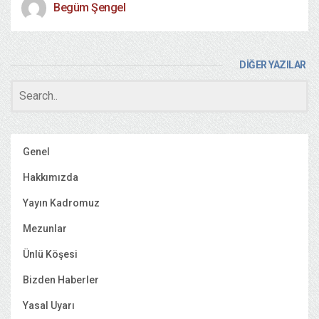
Begüm Şengel
DİĞER YAZILAR
Genel
Hakkımızda
Yayın Kadromuz
Mezunlar
Ünlü Köşesi
Bizden Haberler
Yasal Uyarı