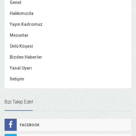
Genel
Hakkımızda
Yayın Kadromuz
Mezunlar
Ünlü Köşesi
Bizden Haberler
Yasal Uyarı
İletişim
Bizi Takip Edin!
FACEBOOK