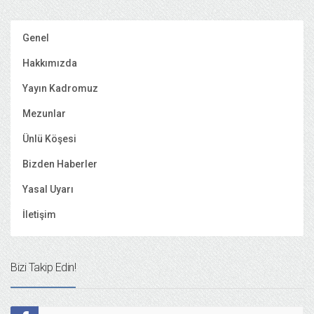
Genel
Hakkımızda
Yayın Kadromuz
Mezunlar
Ünlü Köşesi
Bizden Haberler
Yasal Uyarı
İletişim
Bizi Takip Edin!