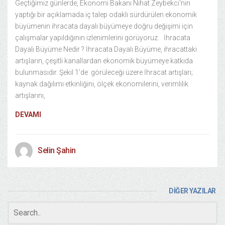
Geçtiğimiz günlerde, Ekonomi Bakanı Nihat Zeybekci’nin
yaptığı bir açıklamada iç talep odaklı sürdürülen ekonomik
büyümenin ihracata dayalı büyümeye doğru değişimi için
çalışmalar yapıldığının izlenimlerini görüyoruz. İhracata
Dayalı Büyüme Nedir ? İhracata Dayalı Büyüme, ihracattaki
artışların, çeşitli kanallardan ekonomik büyümeye katkıda
bulunmasıdır. Şekil 1’de görüleceği üzere İhracat artışları;
kaynak dağılımı etkinliğini, ölçek ekonomilerini, verimlilik
artışlarını,
DEVAMI
Selin Şahin
DİĞER YAZILAR