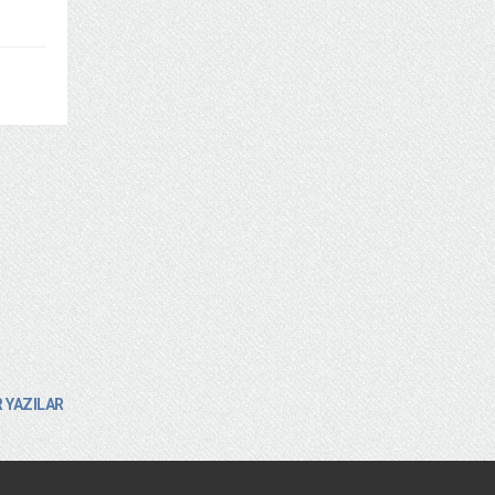
 YAZILAR