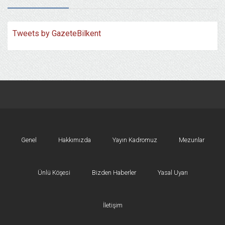
Tweets by GazeteBilkent
Genel
Hakkımızda
Yayın Kadromuz
Mezunlar
Ünlü Köşesi
Bizden Haberler
Yasal Uyarı
İletişim