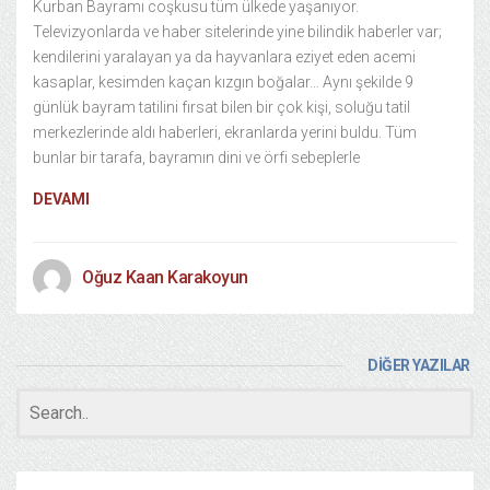
Kurban Bayramı coşkusu tüm ülkede yaşanıyor.
Televizyonlarda ve haber sitelerinde yine bilindik haberler var;
kendilerini yaralayan ya da hayvanlara eziyet eden acemi
kasaplar, kesimden kaçan kızgın boğalar… Aynı şekilde 9
günlük bayram tatilini fırsat bilen bir çok kişi, soluğu tatil
merkezlerinde aldı haberleri, ekranlarda yerini buldu. Tüm
bunlar bir tarafa, bayramın dini ve örfi sebeplerle
DEVAMI
Oğuz Kaan Karakoyun
DİĞER YAZILAR