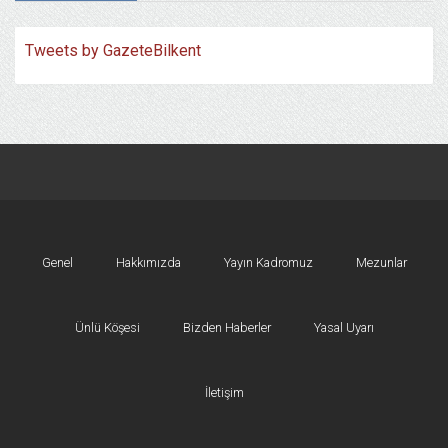
Tweets by GazeteBilkent
Genel
Hakkımızda
Yayın Kadromuz
Mezunlar
Ünlü Köşesi
Bizden Haberler
Yasal Uyarı
İletişim