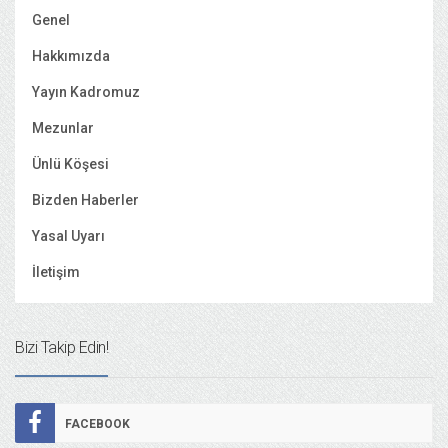
Genel
Hakkımızda
Yayın Kadromuz
Mezunlar
Ünlü Köşesi
Bizden Haberler
Yasal Uyarı
İletişim
Bizi Takip Edin!
FACEBOOK