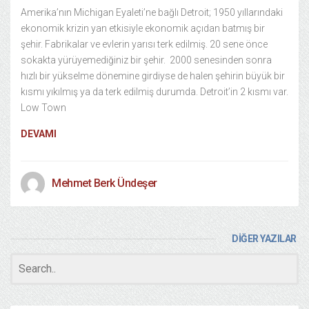
Amerika’nın Michigan Eyaleti’ne bağlı Detroit; 1950 yıllarındaki
ekonomik krizin yan etkisiyle ekonomik açıdan batmış bir
şehir. Fabrikalar ve evlerin yarısı terk edilmiş. 20 sene önce
sokakta yürüyemediğiniz bir şehir. 2000 senesinden sonra
hızlı bir yükselme dönemine girdiyse de halen şehirin büyük bir
kısmı yıkılmış ya da terk edilmiş durumda. Detroit’in 2 kısmı var.
Low Town
DEVAMI
Mehmet Berk Ündeşer
DİĞER YAZILAR