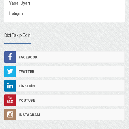
Yasal Uyarı
İletişim
Bizi Takip Edin!
FACEBOOK
TWITTER
LINKEDIN
YOUTUBE
INSTAGRAM