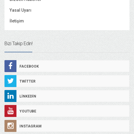
Yasal Uyarı
İletişim
Bizi Takip Edin!
FACEBOOK
TWITTER
LINKEDIN
YOUTUBE
INSTAGRAM