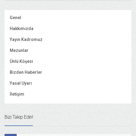
Genel
Hakkımızda
Yayın Kadromuz
Mezunlar
Ünlü Köşesi
Bizden Haberler
Yasal Uyarı
İletişim
Bizi Takip Edin!