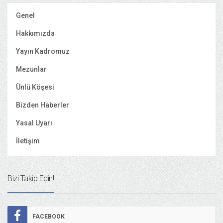
Genel
Hakkımızda
Yayın Kadromuz
Mezunlar
Ünlü Köşesi
Bizden Haberler
Yasal Uyarı
İletişim
Bizi Takip Edin!
FACEBOOK