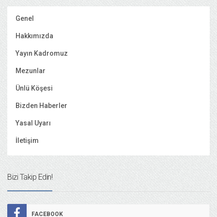
Genel
Hakkımızda
Yayın Kadromuz
Mezunlar
Ünlü Köşesi
Bizden Haberler
Yasal Uyarı
İletişim
Bizi Takip Edin!
FACEBOOK