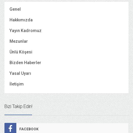
Genel
Hakkımızda
Yayın Kadromuz
Mezunlar
Ünlü Köşesi
Bizden Haberler
Yasal Uyarı
İletişim
Bizi Takip Edin!
FACEBOOK