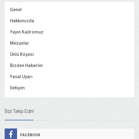
Genel
Hakkımızda
Yayın Kadromuz
Mezunlar
Ünlü Köşesi
Bizden Haberler
Yasal Uyarı
İletişim
Bizi Takip Edin!
FACEBOOK