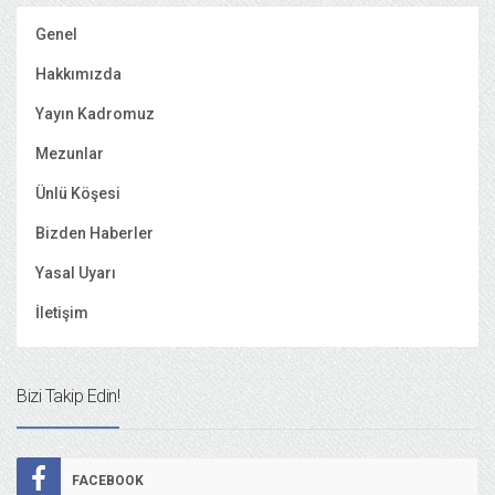
Genel
Hakkımızda
Yayın Kadromuz
Mezunlar
Ünlü Köşesi
Bizden Haberler
Yasal Uyarı
İletişim
Bizi Takip Edin!
FACEBOOK