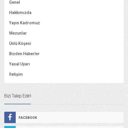
Genel
Hakkımızda
Yayın Kadromuz
Mezunlar
Ünlü Köşesi
Bizden Haberler
Yasal Uyarı
İletişim
Bizi Takip Edin!
FACEBOOK