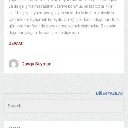
ya da çalışma masasının üzerine konmuş bir laptopta “tıkır
tıkır” bir şeyler yazmaya çalışan bir kadın belirebilir kolaylıkla.
Canlandırma yapmak kolaydır. Örneğin bir kadın düşünün, tüm
gün evin mutfağında çocuklarına yemek pişirmekte. Bir kadın
düşünün, akşam kocası gelsin diye evin
DEVAMI
Duygu Seyman
DİĞER YAZILAR