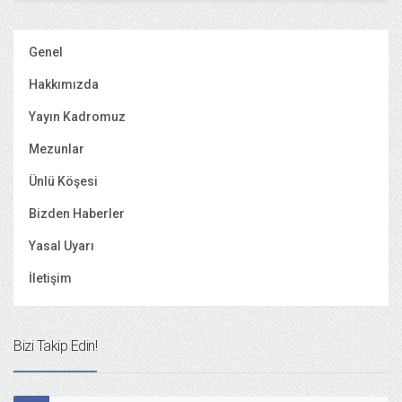
Genel
Hakkımızda
Yayın Kadromuz
Mezunlar
Ünlü Köşesi
Bizden Haberler
Yasal Uyarı
İletişim
Bizi Takip Edin!