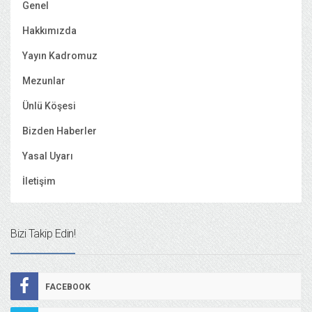
Genel
Hakkımızda
Yayın Kadromuz
Mezunlar
Ünlü Köşesi
Bizden Haberler
Yasal Uyarı
İletişim
Bizi Takip Edin!
FACEBOOK