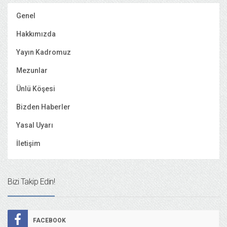
Genel
Hakkımızda
Yayın Kadromuz
Mezunlar
Ünlü Köşesi
Bizden Haberler
Yasal Uyarı
İletişim
Bizi Takip Edin!
FACEBOOK