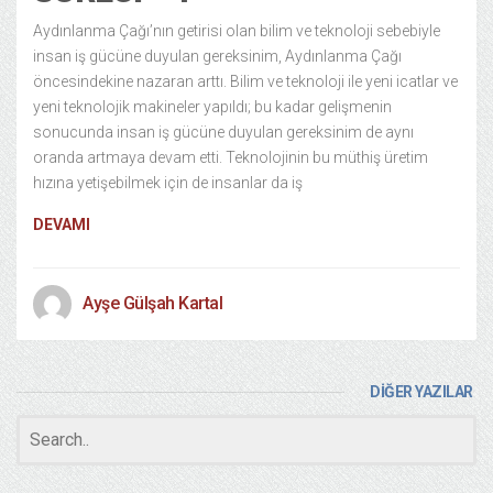
Aydınlanma Çağı’nın getirisi olan bilim ve teknoloji sebebiyle
insan iş gücüne duyulan gereksinim, Aydınlanma Çağı
öncesindekine nazaran arttı. Bilim ve teknoloji ile yeni icatlar ve
yeni teknolojik makineler yapıldı; bu kadar gelişmenin
sonucunda insan iş gücüne duyulan gereksinim de aynı
oranda artmaya devam etti. Teknolojinin bu müthiş üretim
hızına yetişebilmek için de insanlar da iş
DEVAMI
Ayşe Gülşah Kartal
DİĞER YAZILAR