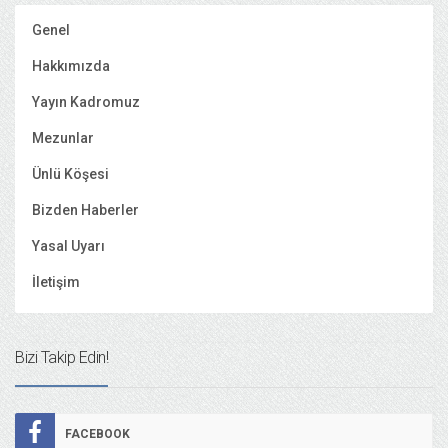
Genel
Hakkımızda
Yayın Kadromuz
Mezunlar
Ünlü Köşesi
Bizden Haberler
Yasal Uyarı
İletişim
Bizi Takip Edin!
FACEBOOK