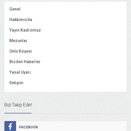
Genel
Hakkımızda
Yayın Kadromuz
Mezunlar
Ünlü Köşesi
Bizden Haberler
Yasal Uyarı
İletişim
Bizi Takip Edin!
FACEBOOK