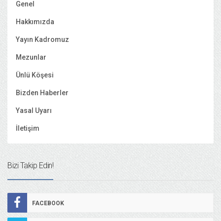
Genel
Hakkımızda
Yayın Kadromuz
Mezunlar
Ünlü Köşesi
Bizden Haberler
Yasal Uyarı
İletişim
Bizi Takip Edin!
FACEBOOK